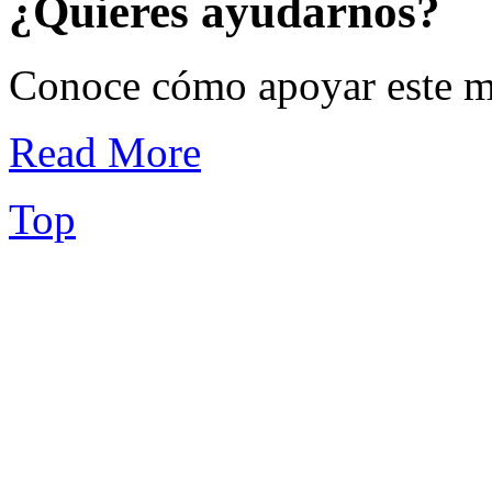
¿Quieres ayudarnos?
Conoce cómo apoyar este min
Read More
Top