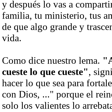
y después lo vas a comparti
familia, tu ministerio, tus
de que algo grande y trasce
vida.
Como dice nuestro lema.
"A
cueste lo que cueste"
, sig
hacer lo que sea para fortal
con Dios, ..." porque el rein
solo los valientes lo arrebat