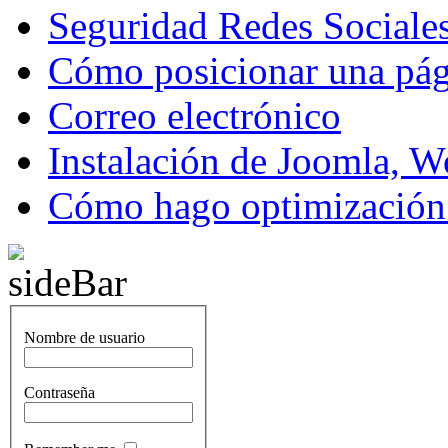
Seguridad Redes Sociale
Cómo posicionar una pá
Correo electrónico
Instalación de Joomla, W
Cómo hago optimización 
Nombre de usuario
Contraseña