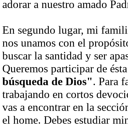
adorar a nuestro amado Padr
En segundo lugar, mi famili
nos unamos con el propósito
buscar la santidad y ser ap
Queremos participar de ésta
búsqueda de Dios"
. Para f
trabajando en cortos devoc
vas a encontrar en la secci
el home. Debes estudiar min