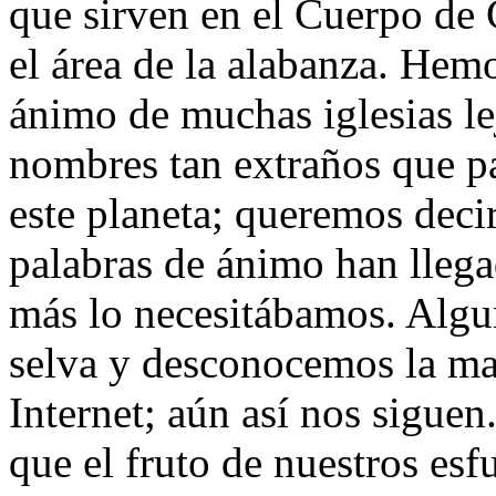
que sirven en el Cuerpo de 
el área de la alabanza. Hem
ánimo de muchas iglesias le
nombres tan extraños que pa
este planeta; queremos decir
palabras de ánimo han lleg
más lo necesitábamos. Algu
selva y desconocemos la m
Internet; aún así nos siguen
que el fruto de nuestros es