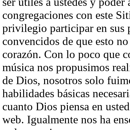
ser útiles a ustedes y poder
congregaciones con este Sit
privilegio participar en su
convencidos de que esto no 
corazón. Con lo poco que c
música nos propusimos reali
de Dios, nosotros solo fuim
habilidades básicas necesari
cuanto Dios piensa en usted
web. Igualmente nos ha en