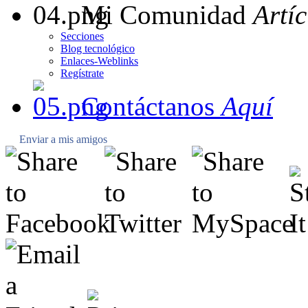
Mi Comunidad
Artí
Secciones
Blog tecnológico
Enlaces-Weblinks
Regístrate
Contáctanos
Aquí
Enviar a mis amigos