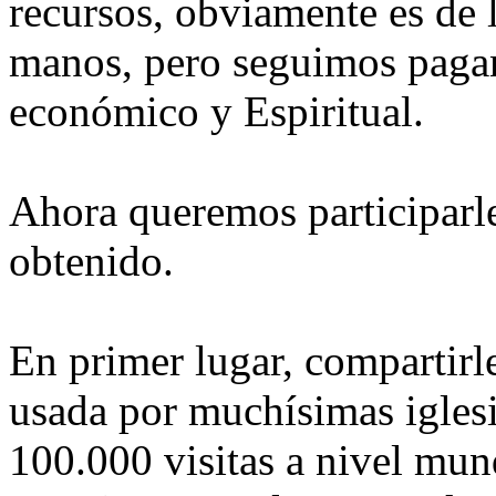
recursos, obviamente es de 
manos, pero seguimos pagan
económico y Espiritual.
Ahora queremos participarl
obtenido.
En primer lugar, compartir
usada por muchísimas igles
100.000 visitas a nivel mun