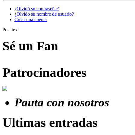
¿Olvidó su contraseña?
¿Olvido su nombre de usuario?
Crear una cuenta
Post text
Sé un Fan
Patrocinadores
Pauta con nosotros
Ultimas entradas