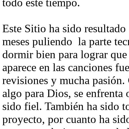
todo este tiempo.
Este Sitio ha sido resultado
meses puliendo la parte tec
dormir bien para lograr que
aparece en las canciones fu
revisiones y mucha pasión
algo para Dios, se enfrenta 
sido fiel. También ha sido 
proyecto, por cuanto ha sid