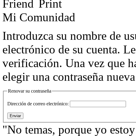
Mi Comunidad
Introduzca su nombre de usu
electrónico de su cuenta. L
verificación. Una vez que h
elegir una contraseña nueva
Renovar su contraseña
Dirección de correo electrónico:
Enviar
"No temas, porque yo estoy