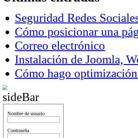
Seguridad Redes Sociale
Cómo posicionar una pá
Correo electrónico
Instalación de Joomla, W
Cómo hago optimización 
Nombre de usuario
Contraseña