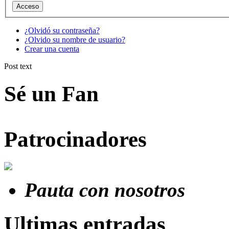
¿Olvidó su contraseña?
¿Olvido su nombre de usuario?
Crear una cuenta
Post text
Sé un Fan
Patrocinadores
Pauta con nosotros
Ultimas entradas