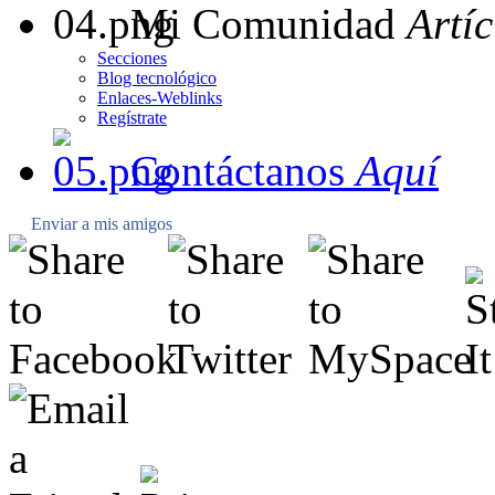
Mi Comunidad
Artí
Secciones
Blog tecnológico
Enlaces-Weblinks
Regístrate
Contáctanos
Aquí
Enviar a mis amigos