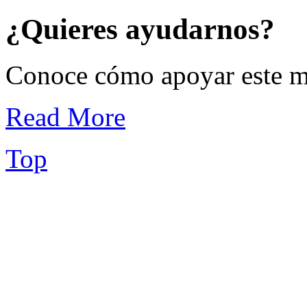
¿Quieres ayudarnos?
Conoce cómo apoyar este min
Read More
Top